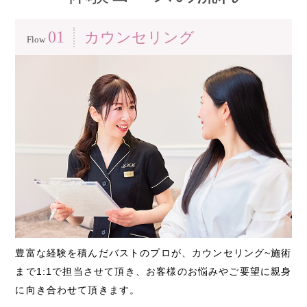
01
カウンセリング
Flow
豊富な経験を積んだバストのプロが、カウンセリング~施術
まで1:1で担当させて頂き、お客様のお悩みやご要望に親身
に向き合わせて頂きます。