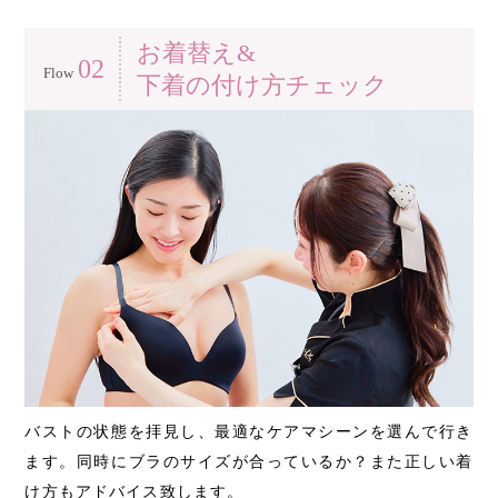
お着替え&
02
Flow
下着の付け方チェック
バストの状態を拝見し、最適なケアマシーンを選んで行き
ます。同時にブラのサイズが合っているか？また正しい着
け方もアドバイス致します。