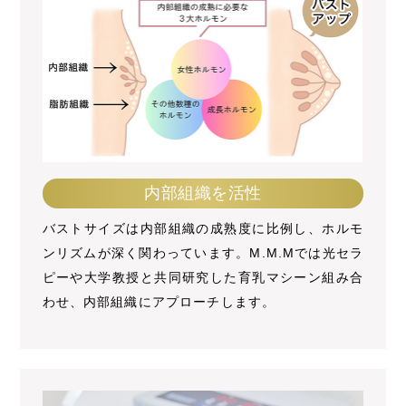
内部組織を活性
バストサイズは内部組織の成熟度に比例し、ホルモ
ンリズムが深く関わっています。M.M.Mでは光セラ
ピーや大学教授と共同研究した育乳マシーン組み合
わせ、内部組織にアプローチします。