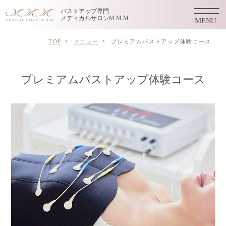
バストアップ専門
メディカルサロンM.M.M
TOP
メニュー
プレミアムバストアップ体験コース
プレミアムバストアップ体験コース