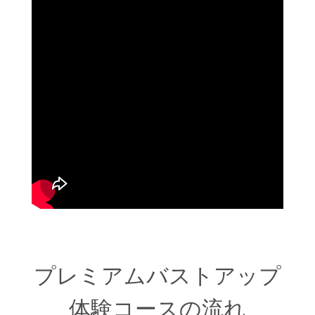
プレミアムバストアップ
体験コースの流れ