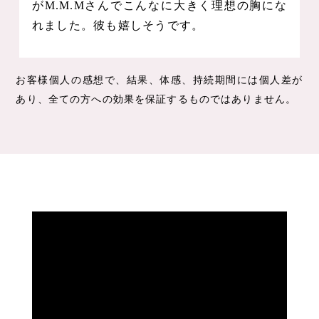
がM.M.Mさんでこんなに大きく理想の胸にな
れました。彼も嬉しそうです。
お客様個人の感想で、結果、体感、持続期間には個人差が
あり、全ての方への効果を保証するものではありません。