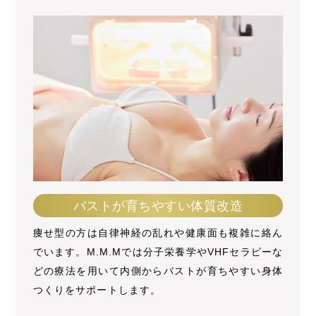
バストが育ちやすい体質改造
痩せ型の方は自律神経の乱れや健康面も複雑に絡ん
でいます。M.M.Mでは分子栄養学やVHFセラピーな
どの療法を用いて内側からバストが育ちやすい身体
つくりをサポートします。