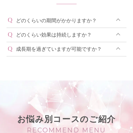
Q
どのくらいの期間がかかりますか？
Q
どのくらい効果は持続しますか？
Q
成長期を過ぎていますが可能ですか？
お悩み別コースのご紹介
RECOMMEND MENU