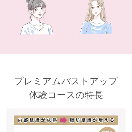
プレミアムバストアップ
体験コースの特長