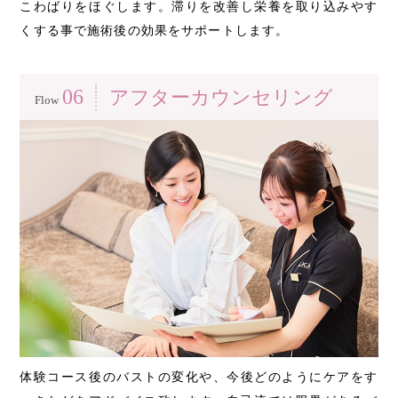
こわばりをほぐします。滞りを改善し栄養を取り込みやす
くする事で施術後の効果をサポートします。
06
アフターカウンセリング
Flow
体験コース後のバストの変化や、今後どのようにケアをす