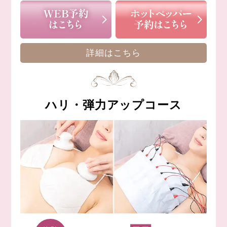
詳細はこちら
ハリ・弾力アップコース