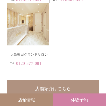
大阪梅田グランドサロン
0120-377-081
Tel.
店舗紹介はこちら
店舗情報
体験予約