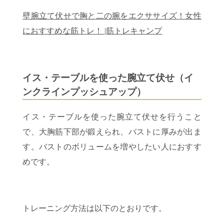
壁腕立て伏せで胸と二の腕をエクササイズ！女性
におすすめな筋トレ！ |筋トレキャンプ
イス・テーブルを使った腕立て伏せ（イ
ンクラインプッシュアップ）
イス・テーブルを使った腕立て伏せを行うこと
で、大胸筋下部が鍛えられ、バストに厚みが出ま
す。バストのボリュームを増やしたい人におすす
めです。
トレーニング方法は以下のとおりです。