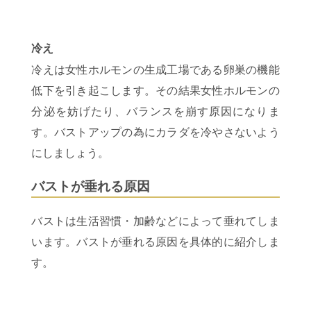
冷え
冷えは女性ホルモンの生成工場である卵巣の機能
低下を引き起こします。その結果女性ホルモンの
分泌を妨げたり、バランスを崩す原因になりま
す。バストアップの為にカラダを冷やさないよう
にしましょう。
バストが垂れる原因
バストは生活習慣・加齢などによって垂れてしま
います。バストが垂れる原因を具体的に紹介しま
す。