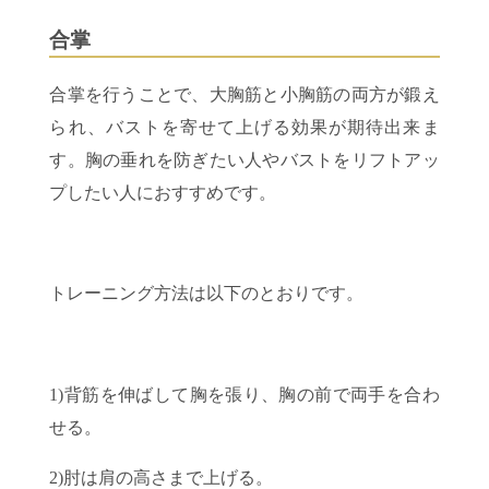
合掌
合掌を行うことで、大胸筋と小胸筋の両方が鍛え
られ、バストを寄せて上げる効果が期待出来ま
す。胸の垂れを防ぎたい人やバストをリフトアッ
プしたい人におすすめです。
トレーニング方法は以下のとおりです。
1)背筋を伸ばして胸を張り、胸の前で両手を合わ
せる。
2)肘は肩の高さまで上げる。