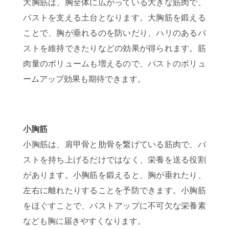
大胸筋は、胸全体に広がっている大きな筋肉で、
バストを支える土台となります。大胸筋を鍛える
ことで、胸が垂れるのを防いだり、ハリのあるバ
ストを維持できたりなどの効果が得られます。筋
肉量のボリュームも増えるので、バストのボリュ
ームアップ効果も期待できます。
小胸筋
小胸筋は、肩甲骨と肋骨を繋げている筋肉で、バ
ストを持ち上げるだけではなく、栄養を送る役割
があります。小胸筋を鍛えると、胸が垂れたり、
左右に離れたりすることを予防できます。小胸筋
をほぐすことで、バストアップに不可欠な栄養素
なども胸に届きやすくなります。