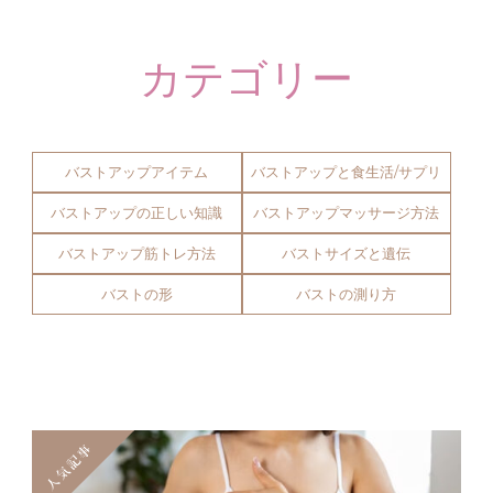
カテゴリー
バストアップアイテム
バストアップと食生活/サプリ
バストアップの正しい知識
バストアップマッサージ方法
バストアップ筋トレ方法
バストサイズと遺伝
バストの形
バストの測り方