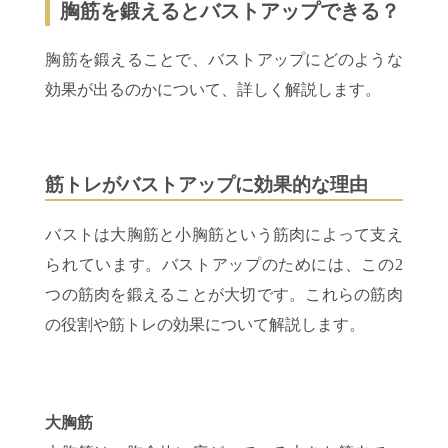
胸筋を鍛えるとバストアップできる？
胸筋を鍛えることで、バストアップにどのような
効果が出るのかについて、詳しく解説します。
筋トレがバストアップに効果的な理由
バストは大胸筋と小胸筋という筋肉によって支え
られています。バストアップのためには、この2
つの筋肉を鍛えることが大切です。これらの筋肉
の役割や筋トレの効果について解説します。
大胸筋