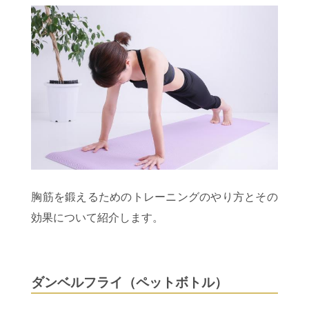
胸筋を鍛えるためのトレーニングのやり方とその
効果について紹介します。
ダンベルフライ（ペットボトル）