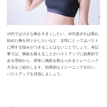
20代では小さな胸を大きくしたい、40代過ぎれば垂れ
始めた胸を何とかしたいなど、女性にとってはバスト
に関する悩みがつきることはないことでしょう。本記
事では、胸筋を鍛えることがバストアップに効果的で
ある理由から、簡単に胸筋を鍛えられるトレーニング
方法をご紹介します。効果的なトレーニングを行い、
バストアップを目指しましょう。