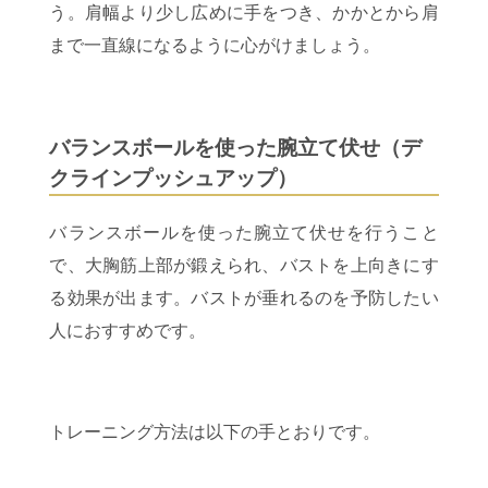
う。肩幅より少し広めに手をつき、かかとから肩
まで一直線になるように心がけましょう。
バランスボールを使った腕立て伏せ（デ
クラインプッシュアップ）
バランスボールを使った腕立て伏せを行うこと
で、大胸筋上部が鍛えられ、バストを上向きにす
る効果が出ます。バストが垂れるのを予防したい
人におすすめです。
トレーニング方法は以下の手とおりです。