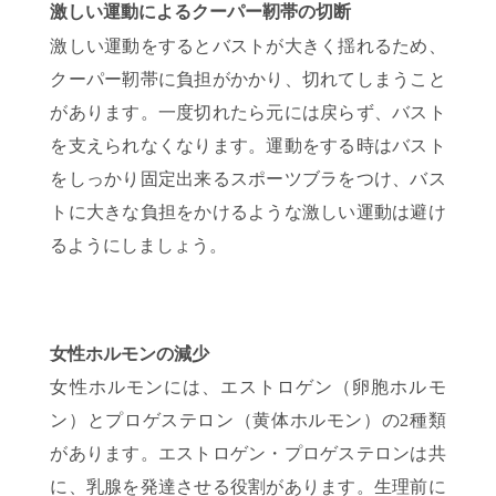
激しい運動によるクーパー靭帯の切断
激しい運動をするとバストが大きく揺れるため、
クーパー靭帯に負担がかかり、切れてしまうこと
があります。一度切れたら元には戻らず、バスト
を支えられなくなります。運動をする時はバスト
をしっかり固定出来るスポーツブラをつけ、バス
トに大きな負担をかけるような激しい運動は避け
るようにしましょう。
女性ホルモンの減少
女性ホルモンには、エストロゲン（卵胞ホルモ
ン）とプロゲステロン（黄体ホルモン）の2種類
があります。エストロゲン・プロゲステロンは共
に、乳腺を発達させる役割があります。生理前に