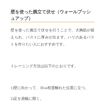
壁を使った腕立て伏せ（ウォールプッシ
ュアップ）
壁を使った腕立て伏せを行うことで、大胸筋が鍛
えられ、バストに厚みが出ます。ハリのあるバス
トを作りたい人におすすめです。
トレーニング方法は以下のとおりです。
1)壁に向かって、30㎝程度離れた位置に立つ。
2)足を肩幅に開く。