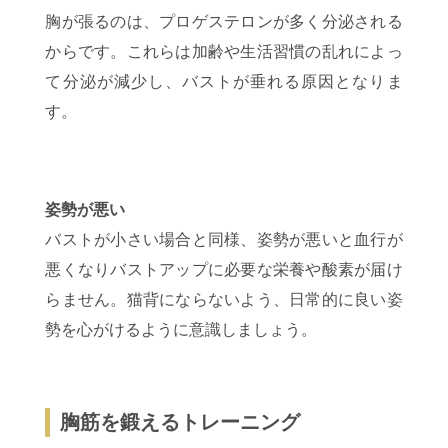
胸が張るのは、プロゲステロンが多く分泌される
からです。これらは加齢や生活習慣の乱れによっ
て分泌が減少し、バストが垂れる原因となりま
す。
姿勢が悪い
バストが小さい場合と同様、姿勢が悪いと血行が
悪くなりバストアップに必要な栄養や酸素が届け
らません。猫背にならないよう、日常的に良い姿
勢を心がけるように意識しましょう。
胸筋を鍛えるトレーニング