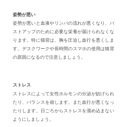
姿勢が悪い
姿勢が悪いと血液やリンパの流れが悪くなり、バ
ストアップのために必要な栄養が届けられなくな
ります。特に猫背は、胸を圧迫し血行を悪くしま
す。デスクワークや長時間のスマホの使用は猫背
の原因になるので注意しましょう。
ストレス
ストレスによって女性ホルモンの分泌が妨げられ
たり、バランスを崩します。また血行が悪くなっ
たりします。日ごろからストレスを溜め込まない
ようにしましょう。