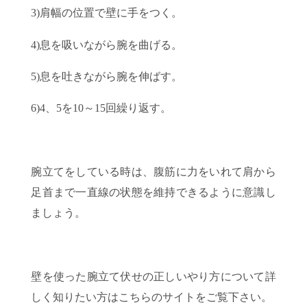
3)肩幅の位置で壁に手をつく。
4)息を吸いながら腕を曲げる。
5)息を吐きながら腕を伸ばす。
6)4、5を10～15回繰り返す。
腕立てをしている時は、腹筋に力をいれて肩から
足首まで一直線の状態を維持できるように意識し
ましょう。
壁を使った腕立て伏せの正しいやり方について詳
しく知りたい方はこちらのサイトをご覧下さい。