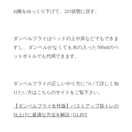
4)腕をゆっくり下げて、2の状態に戻す。
ダンベルフライはベッドの上や床などでもできま
すし、ダンベルがなくても水の入った500mlのペ
ットボトルでも代用できます。
ダンベルフライの正しいやり方について詳しく知
りたい方はこちらのサイトをご覧下さい。
【ダンベルフライ女性版】バストアップ筋トレの
仕上げに最適な方法を解説 | GLINT