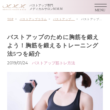
バストアップ専門
メディカルサロンM.M.M
TOP
バストアップコラム
バストアップ筋トレ方法
バストアップのために胸筋を鍛えよう！胸筋を鍛えるトレーニング法5つを紹介
バストアップのために胸筋を鍛え
よう！胸筋を鍛えるトレーニング
法5つを紹介
2019/01/24
バストアップ筋トレ方法