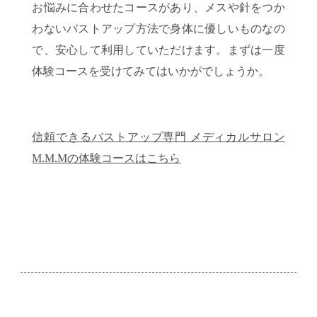
お悩みに合わせたコースがあり、メスや針をつか
わないバストアップ方法で身体に優しいものなの
で、安心して利用していただけます。まずは一度
体験コースを受けてみてはいかがでしょうか。
信頼できるバストアップ専門 メディカルサロン
M.M.Mの体験コースはこちら