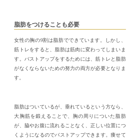
脂肪をつけることも必要
女性の胸の9割は脂肪でできています。しかし、
筋トレをすると、脂肪は筋肉に変わってしまいま
す。バストアップをするためには、筋トレと脂肪
がなくならないための努力の両方が必要となりま
す。
脂肪はついているが、垂れているという方なら、
大胸筋を鍛えることで、胸の周りについた脂肪
が、脇やお腹に流れることなく、正しい位置につ
くようになるのでバストアップできます。痩せて