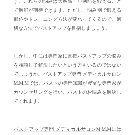
す。これらの悩みは大胸筋・小胸筋を鍛えること
で解消が期待できます。ただし、悩み別で鍛える
部位やトレーニング方法が変わってくるので、適
切な方法でバストアップを目指しましょう。
しかし、中には専門家に直接バストアップの悩み
を相談して解決したいという方もいるのではない
でしょうか。
バストアップ専門 メディカルサロン
M.M.M
では、バストの専門知識が豊富な専門家が
カウンセリングを行い、バストのお悩みを解決し
てくれます。
バストアップ専門 メディカルサロンM.M.M
には