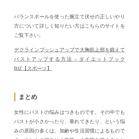
バランスボールを使った腕立て伏せの正しいやり
方について詳しく知りたい方はこちらのサイトを
ご覧下さい。
デクラインプッシュアップで大胸筋上部を鍛えて
バストアップする方法 – ダイエットブック
BIZ【スポーツ】
まとめ
女性にバストの悩みはつきものです。その中でも
バストが小さかったり、垂れてきたり、という悩
みの原因の多くは、加齢や生活習慣によるもので