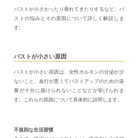
バストが小さかったり垂れてきたりするなど、バ
ストの悩みとその原因について詳しく解説しま
す。
バストが小さい原因
バストが小さい原因は、女性ホルモンの分泌が少
ないこと、血行が悪くてバストアップのための栄
養が十分に届けられないことなどが挙げられま
す。これらの原因について具体的に説明します。
不規則な生活習慣