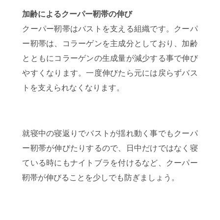
加齢によるクーパー靭帯の伸び
クーパー靭帯はバストを支える組織です。クーパ
ー靭帯は、コラーゲンを主成分としており、加齢
とともにコラーゲンの生成量が減少する事で伸び
やすくなります。一度伸びたら元には戻らずバス
トを支えられなくなります。
就寝中の寝返りでバストが揺れ動く事でもクーパ
ー靭帯が伸びたりするので、日中だけではなく寝
ている時にもナイトブラを付けるなど、クーパー
靭帯が伸びることを少しでも防ぎましょう。