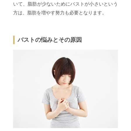
いて、脂肪が少ないためにバストが小さいという
方は、脂肪を増やす努力も必要となります。
バストの悩みとその原因