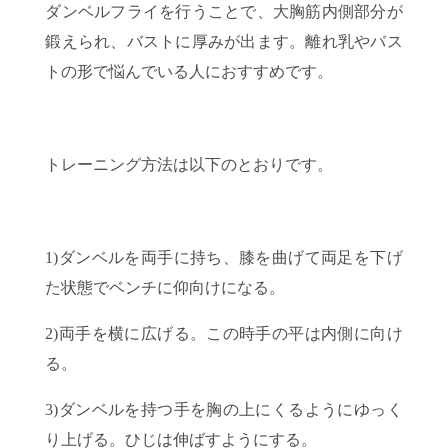
ダンベルフライを行うことで、大胸筋内側部分が
鍛えられ、バストに厚みが出ます。離れ乳やバス
トの形で悩んでいる人におすすめです。
トレーニング方法は以下のとおりです。
1)ダンベルを両手に持ち、膝を曲げて両足を下げ
た状態でベンチに仰向けになる。
2)両手を横に広げる。この時手の平は内側に向け
る。
3)ダンベルを持つ手を胸の上にくるようにゆっく
り上げる。ひじは伸ばすようにする。