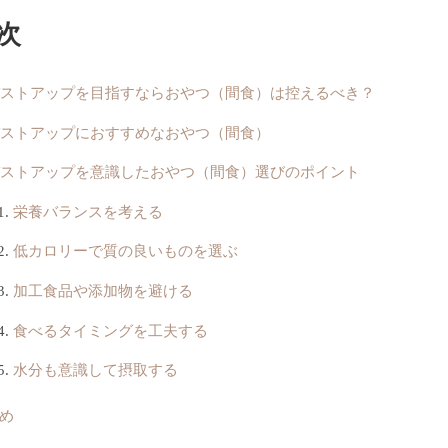
次
バストアップを目指すならおやつ（間食）は控えるべき？
バストアップにおすすめなおやつ（間食）
バストアップを意識したおやつ（間食）選びのポイント
栄養バランスを考える
低カロリーで質の良いものを選ぶ
加工食品や添加物を避ける
食べるタイミングを工夫する
水分も意識して摂取する
め