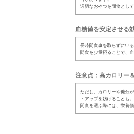
適切なおやつを間食として
血糖値を安定させる
長時間食事を取らずにいる
間食を少量摂ることで、血
注意点：高カロリー＆
ただし、カロリーや糖分が
トアップを妨げることも。
間食を選ぶ際には、栄養価