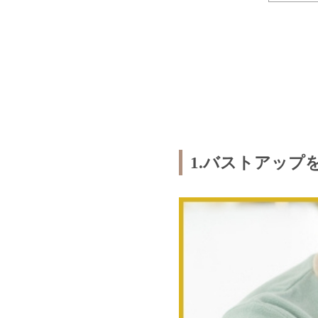
1.バストアッ