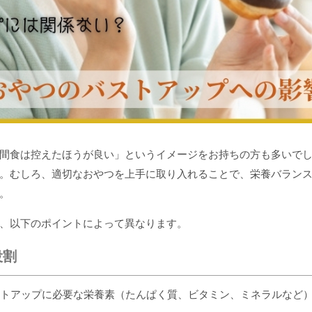
間食は控えたほうが良い」というイメージをお持ちの方も多いで
。むしろ、適切なおやつを上手に取り入れることで、栄養バラン
。
、以下のポイントによって異なります。
役割
トアップに必要な栄養素（たんぱく質、ビタミン、ミネラルなど