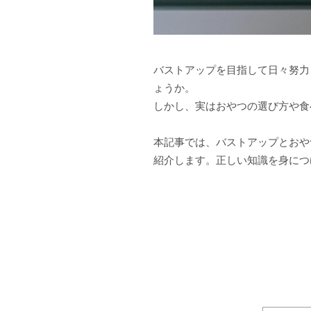
バストアップを目指して日々努力
ょうか。
しかし、実はおやつの選び方や食
本記事では、バストアップとおや
紹介します。正しい知識を身につ