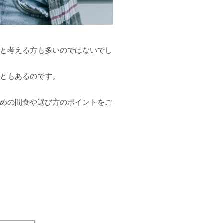
と考える方も多いのではないでし
ともあるのです。
めの間食や選び方のポイントをご