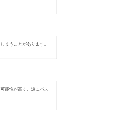
てしまうことがあります。
る可能性が高く、逆にバス