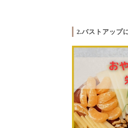
2.バストアップ