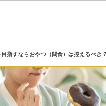
プを目指すならおやつ（間食）は控えるべき