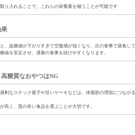
取り入れることで、これらの栄養素を補うことが可能です
効果
と、血糖値が下がりすぎて空腹感が強くなり、次の食事で過食し
糖値を安定させ、適量の食事を続けやすくなります。
高糖質なおやつはNG
過剰なスナック菓子や甘いケーキなどは、体脂肪の増加につなが
が高く、質の良い食品を選ぶことが大切です。